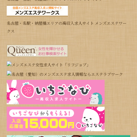
名古屋・名駅・納屋橋エリアの高収入求人サイト メンズエステワー
クス