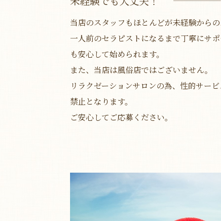
未経験でも大丈夫！
当店のスタッフもほとんどが未経験からの
一人前のセラピストになるまで丁寧にサポ
も安心して始められます。
また、当店は風俗店ではございません。
リラクゼーションサロンの為、性的サービ
禁止となります。
ご安心してご応募ください。