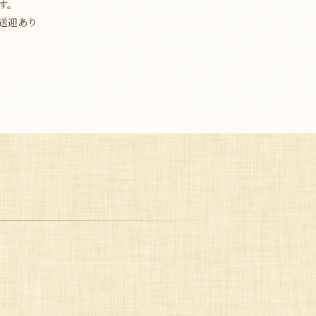
す。
送迎あり