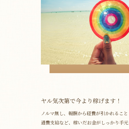
ヤル気次第で今より稼げます！
ノルマ無し、報酬から経費が引かれること
通費支給など、稼いだお金がしっかり手元