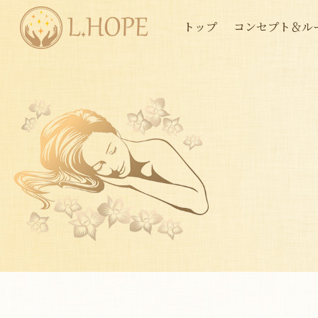
トップ
コンセプト＆ル