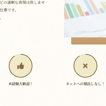
どの過剰な表現は致しませ
仕事です。
。
未経験大歓迎！
ネットへの顔出しなし！