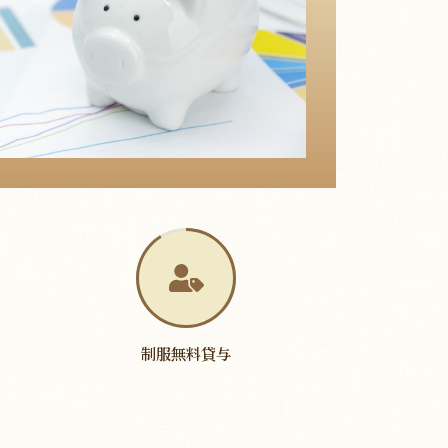
制服無料貸与