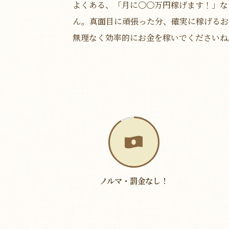
よくある、「月に〇〇万円稼げます！」な
ん。真面目に頑張った分、確実に稼げるお
無理なく効率的にお金を稼いでくださいね
ノルマ・罰金なし！