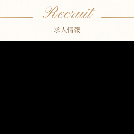
Recruit
求人情報