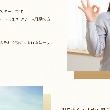
スタートです。
ートしますので、未経験の方
スそれに類似する行為は一切
週1日からの出勤も可