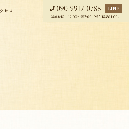
090-9917-0788
LINE
クセス
営業時間 12:00～翌2:00（受付開始11:00）