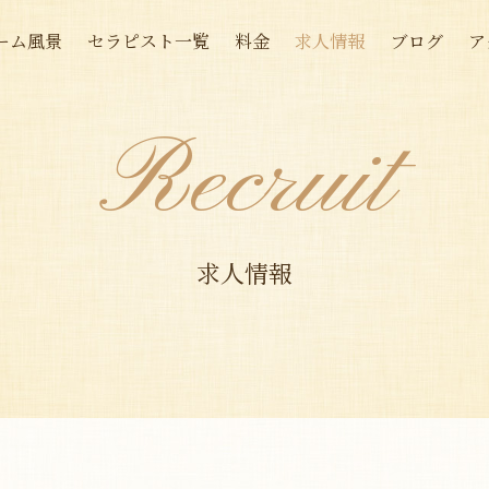
ーム風景
セラピスト一覧
料金
求人情報
ブログ
ア
Recruit
求人情報